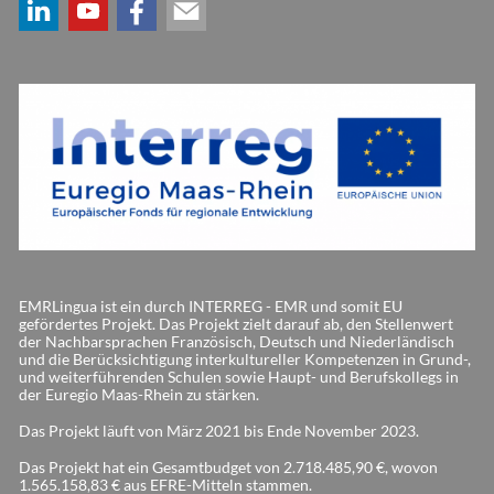
EMRLingua ist ein durch INTERREG - EMR und somit EU
gefördertes Projekt. Das Projekt zielt darauf ab, den Stellenwert
der Nachbarsprachen Französisch, Deutsch und Niederländisch
und die Berücksichtigung interkultureller Kompetenzen in Grund-,
und weiterführenden Schulen sowie Haupt- und Berufskollegs in
der Euregio Maas-Rhein zu stärken.
Das Projekt läuft von März 2021 bis Ende November 2023.
Das Projekt hat ein Gesamtbudget von 2.718.485,90 €, wovon
1.565.158,83 € aus EFRE-Mitteln stammen.