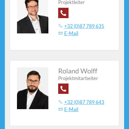
Projektleiter
Kontakte
+32 (0)87 789 635
E-Mail
Roland Wolff
Projektmitarbeiter
+32 (0)87 789 643
E-Mail