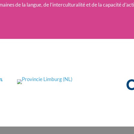
aines de la langue, de l’interculturalité et de la capacité d’act