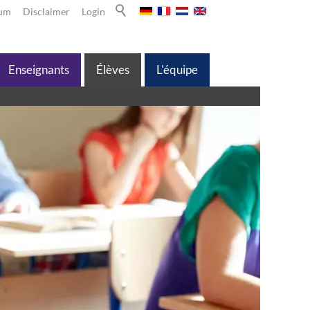
sum
Disclaimer
Login
Enseignants
Élèves
L'équipe