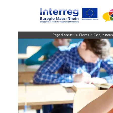
Page d'accueil
Élèves
Ce que nous