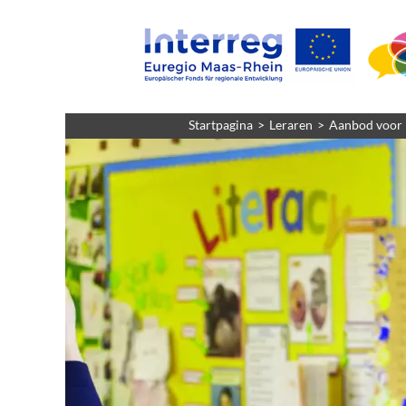
Startpagina
Leraren
Aanbod voor 