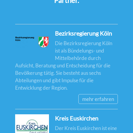
Partner.
Bezirksregierung Köln
Die Bezirksregierung Köln
ist als Bündelungs- und
Mittelbehörde durch
Aufsicht, Beratung und Entscheidung für die
Bevölkerung tätig. Sie besteht aus sechs
Abteilungen und gibt Impulse für die
Entwicklung der Region.
mehr erfahren
Kreis Euskirchen
Der Kreis Euskirchen ist eine