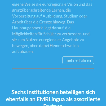
eigene Weise die euroregionale Vision und das
grenzüberschreitende Lernen, die
Vorbereitung auf Ausbildung, Studium oder
Arbeit über die Grenze hinweg. Das
Hauptaugenmerk liegt darauf, die
Möglichkeiten für Schüler zu verbessern, und
sie zum Nutzen euregionaler Angebote zu
bewegen, ohne dabei Hemmschwellen
aufzubauen.
mehr erfahren
Sechs Institutionen beteiligen sich
ebenfalls an EMRLingua als assoziierte