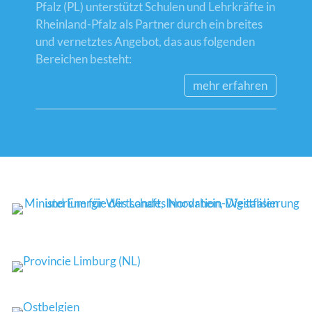
Pfalz (PL) unterstützt Schulen und Lehrkräfte in
Rheinland-Pfalz als Partner durch ein breites
und vernetztes Angebot, das aus folgenden
Bereichen besteht:
mehr erfahren