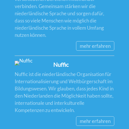
verbinden. Gemeinsam stärken wir die
niederländische Sprache und sorgen dafür,
dass so viele Menschen wie möglich die
niederländische Sprache in vollem Umfang
nutzen können.
mehr erfahren
Nuffic
Nuffic ist die niederländische Organisation für
Internationalisierung und Weltbürgerschaft im
Bildungswesen. Wir glauben, dass jedes Kind in
den Niederlanden die Möglichkeit haben sollte,
internationale und interkulturelle
Kompetenzen zu entwickeln.
mehr erfahren