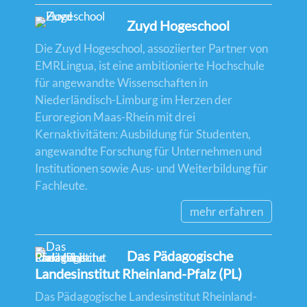
Zuyd Hogeschool
Die Zuyd Hogeschool, assoziierter Partner von
EMRLingua, ist eine ambitionierte Hochschule
für angewandte Wissenschaften in
Niederländisch-Limburg im Herzen der
Euroregion Maas-Rhein mit drei
Kernaktivitäten: Ausbildung für Studenten,
angewandte Forschung für Unternehmen und
Institutionen sowie Aus- und Weiterbildung für
Fachleute.
mehr erfahren
Das Pädagogische
Landesinstitut Rheinland-Pfalz (PL)
Das Pädagogische Landesinstitut Rheinland-