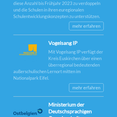
diese Anzahl bis Frühjahr 2023 zu verdoppeln
und die Schulen in ihren euregionalen
Schulentwicklungskonzepten zu unterstützen.
mehr erfahren
Vogelsang IP
Mit Vogelsang IP verfügt der
Kreis Euskirchen über einen
überregional bedeutenden
außerschulischen Lernort mitten im
Nationalpark Eifel.
mehr erfahren
Ministerium der
Deutschsprachigen