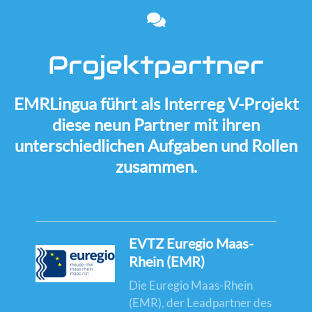
Team
Projektpartner
EMRLingua führt als Interreg V-Projekt
diese neun Partner mit ihren
unterschiedlichen Aufgaben und Rollen
zusammen.
EVTZ Euregio Maas-
Rhein (EMR)
Die Euregio Maas-Rhein
(EMR), der Leadpartner des