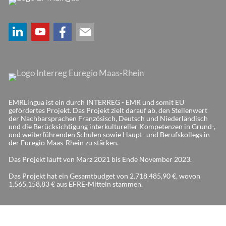
EMRLingua ist ein durch INTERREG - EMR und somit EU
gefördertes Projekt. Das Projekt zielt darauf ab, den Stellenwert
der Nachbarsprachen Französisch, Deutsch und Niederländisch
und die Berücksichtigung interkultureller Kompetenzen in Grund-,
und weiterführenden Schulen sowie Haupt- und Berufskollegs in
der Euregio Maas-Rhein zu stärken.
Das Projekt läuft von März 2021 bis Ende November 2023.
Das Projekt hat ein Gesamtbudget von 2.718.485,90 €, wovon
1.565.158,83 € aus EFRE-Mitteln stammen.