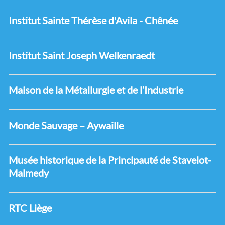
Institut Sainte Thérèse d'Avila - Chênée
Institut Saint Joseph Welkenraedt
Maison de la Métallurgie et de l’Industrie
Monde Sauvage – Aywaille
Musée historique de la Principauté de Stavelot-
Malmedy
RTC Liège