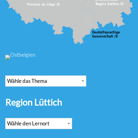
Region Lüttich