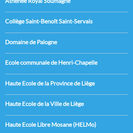
Athenée Royal Soumagne
Collège Saint-Benoît Saint-Servais
Domaine de Palogne
Ecole communale de Henri-Chapelle
Haute Ecole de la Province de Liège
Haute Ecole de la Ville de Liège
Haute Ecole Libre Mosane (HELMo)