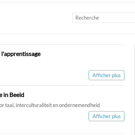
l'apprentissage
Afficher plus
 in Beeld
taal, interculturaliteit en ondernemendheid
Afficher plus