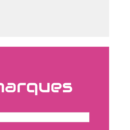
marques