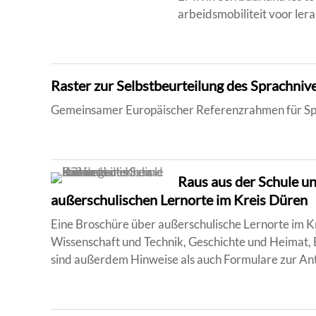
arbeidsmobiliteit voor ler
Raster zur Selbstbeurteilung des Sprachniv
Gemeinsamer Europäischer Referenzrahmen für S
Raus aus der Schule un
außerschulischen Lernorte im Kreis Düren
Eine Broschüre über außerschulische Lernorte im Kr
Wissenschaft und Technik, Geschichte und Heimat,
sind außerdem Hinweise als auch Formulare zur Ant