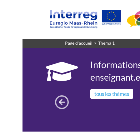
Page d'accueil
Thema 1
Informations
enseignant.e
tous les thèmes