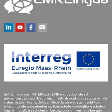
EMRLingua is een INTERREG - EMR en dus door de EU
gefinancierd project. Het project heeft als doel om de status van de
naburige talen Frans, Duits en Nederlands en de aandacht voor
interculturele competenties op basisscholen, middelbare scholen,
lagere middelbare scholen en beroepsopleidingen in de Euregio