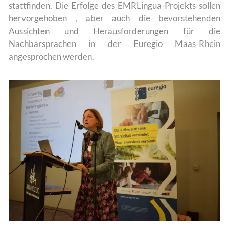
stattfinden. Die Erfolge des EMRLingua-Projekts sollen
hervorgehoben , aber auch die bevorstehenden
Aussichten und Herausforderungen für die
Nachbarsprachen in der Euregio Maas-Rhein
angesprochen werden.