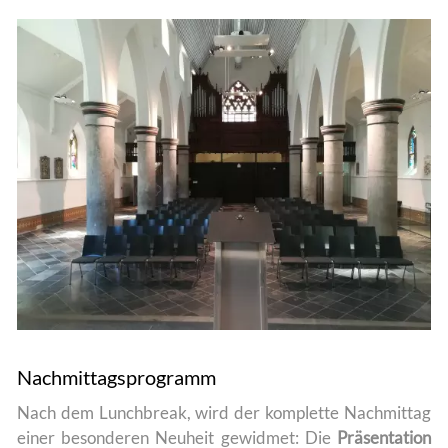
Nachmittagsprogramm
Nach dem Lunchbreak, wird der komplette Nachmittag
einer besonderen Neuheit gewidmet: Die
Präsentation