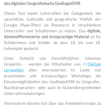
des digitalen Geografiebuchs GeoRegioEMR
.
Dieses Tool bietet Lehrkräften die Gelegenheit, die
sprachliche, kulturelle und geografische Vielfalt der
Euregio Maas-Rhein als Ressource in verschiedene
Unterrichts- und Schulformen zu nutzen. Das
digitale,
binnendifferenzierte und dreisprachige Material
ist für
Schülerinnen und Schüler ab dem 10. bis zum 18.
Lebensjahr gedacht.
Unter Aufsicht von Geschäftsführer Johannes
Grapentin, werden die Mitarbeiter von
Digitale
Lernwelten
allen Interessierten im Laufe von
praxisnahen und dreisprachigen Workshops die
Einsatzmöglichkeiten des GeoRegioEMR im Geografie-,
Nachbarsprachen- oder auch im fächerübergreifenden
Unterricht nahebringen.
Interessierte können sich über das Anmeldeformular zu