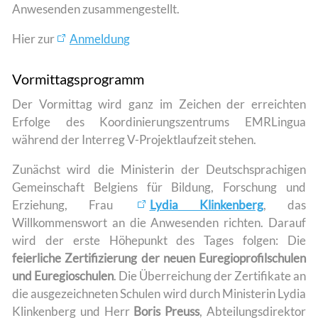
Anwesenden zusammengestellt.
Hier zur
Anmeldung
Vormittagsprogramm
Der Vormittag wird ganz im Zeichen der erreichten
Erfolge des Koordinierungszentrums EMRLingua
während der Interreg V-Projektlaufzeit stehen.
Zunächst wird die Ministerin der Deutschsprachigen
Gemeinschaft Belgiens für Bildung, Forschung und
Erziehung, Frau
Lydia Klinkenberg
, das
Willkommenswort an die Anwesenden richten. Darauf
wird der erste Höhepunkt des Tages folgen: Die
feierliche Zertifizierung der neuen Euregioprofilschulen
und Euregioschulen
. Die Überreichung der Zertifikate an
die ausgezeichneten Schulen wird durch Ministerin Lydia
Klinkenberg und Herr
Boris Preuss
, Abteilungsdirektor