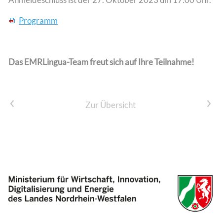
Programm
Das EMRLingua-Team freut sich auf Ihre Teilnahme!
Vorheriger Artikel
Nächster Artikel
Zur Übersicht