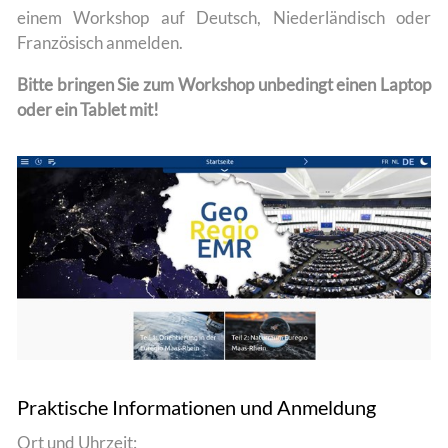
einem Workshop auf Deutsch, Niederländisch oder
Französisch anmelden.
Bitte bringen Sie zum Workshop unbedingt einen Laptop
oder ein Tablet mit!
Praktische Informationen und Anmeldung
Ort und Uhrzeit: