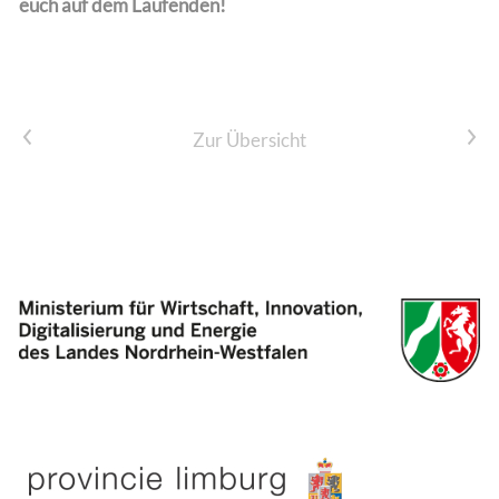
euch auf dem Laufenden!
Vorheriger Artikel
Nächster Artikel
Zur Übersicht