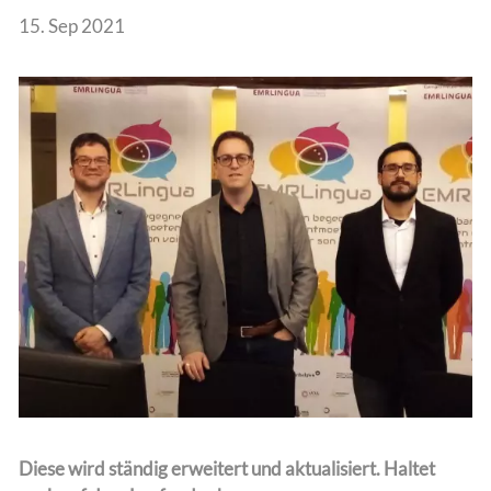
15. Sep 2021
Team
Diese wird ständig erweitert und aktualisiert. Haltet