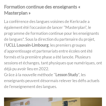
Formation continue des enseignants «
Masterplan »
La conférence des langues voisines de Kerkrade a
également été l'occasion de lancer "Masterplan", le
programme de formation continue pour les enseignants
de langues*. Sous la direction du partenaire du projet,
l'
UCLL Louvain-Limbourg
, les premiers groupes
d'apprentissage et partenariats entre écoles ont été
formés et la première phase a été lancée. Plusieurs
sessions et échanges, tant physiques que numériques, ont
déjà pu avoir lieu en 2022.
Grâce à la nouvelle méthode "
Lesson Study
", les
enseignants peuvent désormais relever les défis actuels
de l'enseignement des langues.