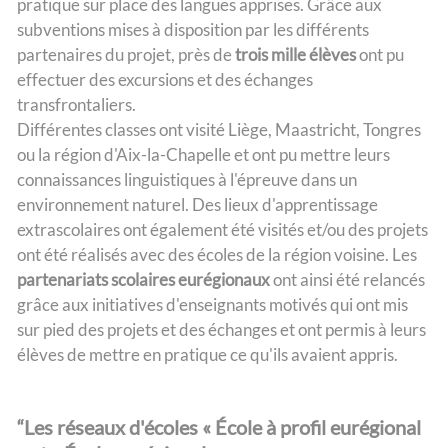
pratique sur place des langues apprises. Grâce aux
subventions mises à disposition par les différents
partenaires du projet, près de
trois mille élèves
ont pu
effectuer des excursions et des échanges
transfrontaliers.
Différentes classes ont visité Liège, Maastricht, Tongres
ou la région d'Aix-la-Chapelle et ont pu mettre leurs
connaissances linguistiques à l'épreuve dans un
environnement naturel. Des lieux d'apprentissage
extrascolaires ont également été visités et/ou des projets
ont été réalisés avec des écoles de la région voisine. Les
partenariats scolaires eurégionaux
ont ainsi été relancés
grâce aux initiatives d'enseignants motivés qui ont mis
sur pied des projets et des échanges et ont permis à leurs
élèves de mettre en pratique ce qu'ils avaient appris.
“
Les réseaux d'écoles « École à profil eurégional