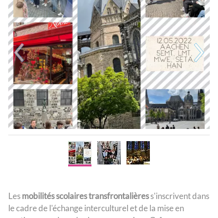
Les
mobilités scolaires transfrontalières
s'inscrivent dans
le cadre de l'échange interculturel et de la mise en