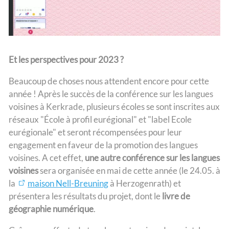
Et les perspectives pour 2023 ?
Beaucoup de choses nous attendent encore pour cette
année ! Après le succès de la conférence sur les langues
voisines à Kerkrade, plusieurs écoles se sont inscrites aux
réseaux "École à profil eurégional" et "label Ecole
eurégionale" et seront récompensées pour leur
engagement en faveur de la promotion des langues
voisines. A cet effet,
une autre conférence sur les langues
voisines
sera organisée en mai de cette année (le 24.05. à
la
maison Nell-Breuning
à Herzogenrath) et
présentera les résultats du projet, dont le
livre de
géographie numérique
.