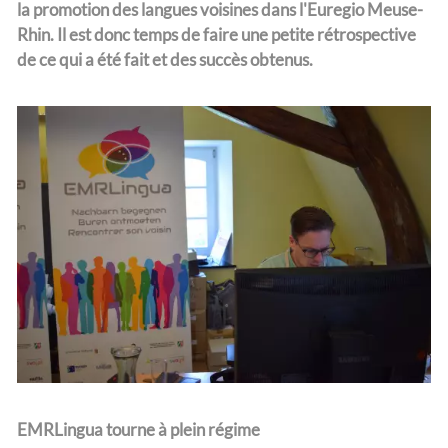
la promotion des langues voisines dans l'Euregio Meuse-
Rhin. Il est donc temps de faire une petite rétrospective
de ce qui a été fait et des succès obtenus.
L'équipe
EMRLingua tourne à plein régime