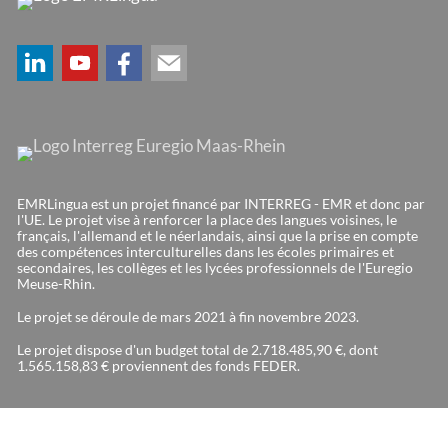
EMRLingua est un projet financé par INTERREG - EMR et donc par
l'UE. Le projet vise à renforcer la place des langues voisines, le
français, l'allemand et le néerlandais, ainsi que la prise en compte
des compétences interculturelles dans les écoles primaires et
secondaires, les collèges et les lycées professionnels de l'Euregio
Meuse-Rhin.
Le projet se déroule de mars 2021 à fin novembre 2023.
Le projet dispose d'un budget total de 2.718.485,90 €, dont
1.565.158,83 € proviennent des fonds FEDER.