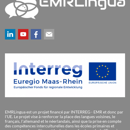
EMRLingua est un projet financé par INTERREG - EMR et donc par
l'UE. Le projet vise à renforcer la place des langues voisines, le
français, l'allemand et le néerlandais, ainsi que la prise en compte
des compétences interculturelles dans les écoles primaires et