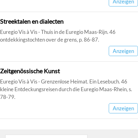
Anzeigen
Streektalen en dialecten
Euregio Vis à Vis - Thuis in de Euregio Maas-Rijn. 46
ontdekkingstochten over de grens, p. 86-87.
Anzeigen
Zeitgenössische Kunst
Euregio Vis à Vis - Grenzenlose Heimat. Ein Lesebuch. 46
kleine Entdeckungsreisen durch die Euregio Maas-Rhein, s.
78-79.
Anzeigen