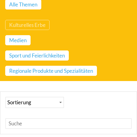
Alle Themen
Kulturelles Erbe
Medien
Sport und Feierlichkeiten
Regionale Produkte und Spezialitäten