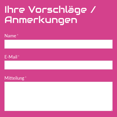
Ihre Vorschläge /
Anmerkungen
Name
*
E-Mail
*
Mitteilung
*