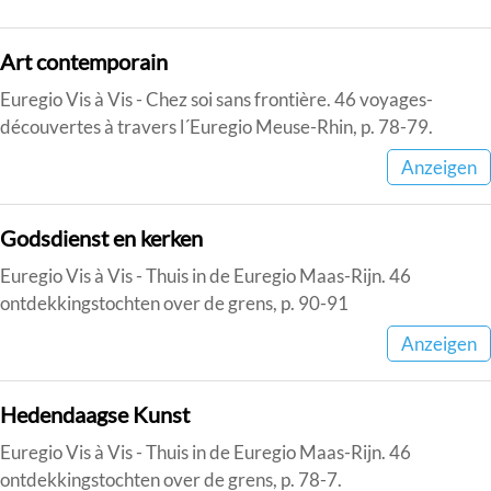
Art contemporain
Euregio Vis à Vis - Chez soi sans frontière. 46 voyages-
découvertes à travers l´Euregio Meuse-Rhin, p. 78-79.
Anzeigen
Godsdienst en kerken
Euregio Vis à Vis - Thuis in de Euregio Maas-Rijn. 46
ontdekkingstochten over de grens, p. 90-91
Anzeigen
Hedendaagse Kunst
Euregio Vis à Vis - Thuis in de Euregio Maas-Rijn. 46
ontdekkingstochten over de grens, p. 78-7.