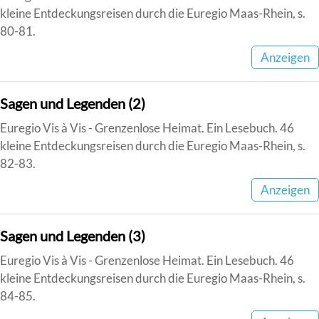
kleine Entdeckungsreisen durch die Euregio Maas-Rhein, s.
80-81.
Anzeigen
Sagen und Legenden (2)
Euregio Vis à Vis - Grenzenlose Heimat. Ein Lesebuch. 46
kleine Entdeckungsreisen durch die Euregio Maas-Rhein, s.
82-83.
Anzeigen
Sagen und Legenden (3)
Euregio Vis à Vis - Grenzenlose Heimat. Ein Lesebuch. 46
kleine Entdeckungsreisen durch die Euregio Maas-Rhein, s.
84-85.