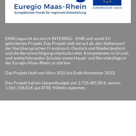
EMRLingua ist ein durch INTERREG - EMR und somit EU
gefördertes Projekt. Das Projekt zielt darauf ab, den Stellenwert
der Nachbarsprachen Französisch, Deutsch und Niederländisch
und die Berücksichtigung interkultureller Kompetenzen in Grund-,
und weiterführenden Schulen sowie Haupt- und Berufskollegs in
der Euregio Maas-Rhein zu stärken.
Das Projekt läuft von März 2021 bis Ende November 2023.
Das Projekt hat ein Gesamtbudget von 2.718.485,90 €, wovon
1.565.158,83 € aus EFRE-Mitteln stammen.