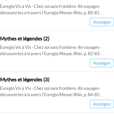
Euregio Vis à Vis - Chez soi sans frontière. 46 voyages-
découvertes à travers l´Euregio Meuse-Rhin, p. 80-81.
Anzeigen
Mythes et légendes (2)
Euregio Vis à Vis - Chez soi sans frontière. 46 voyages-
découvertes à travers l´Euregio Meuse-Rhin, p. 82-83.
Anzeigen
Mythes et légendes (3)
Euregio Vis à Vis - Chez soi sans frontière. 46 voyages-
découvertes à travers l´Euregio Meuse-Rhin, p. 84-85.
Anzeigen