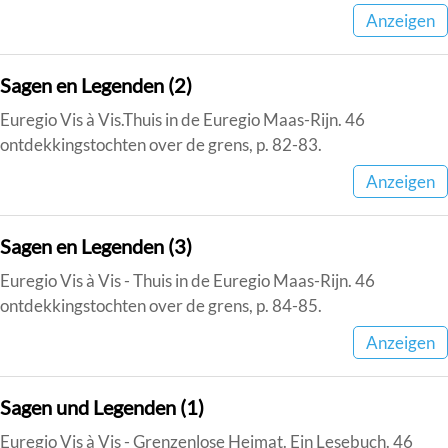
Anzeigen
Sagen en Legenden (2)
Euregio Vis à Vis.Thuis in de Euregio Maas-Rijn. 46
ontdekkingstochten over de grens, p. 82-83.
Anzeigen
Sagen en Legenden (3)
Euregio Vis à Vis - Thuis in de Euregio Maas-Rijn. 46
ontdekkingstochten over de grens, p. 84-85.
Anzeigen
Sagen und Legenden (1)
Euregio Vis à Vis - Grenzenlose Heimat. Ein Lesebuch. 46