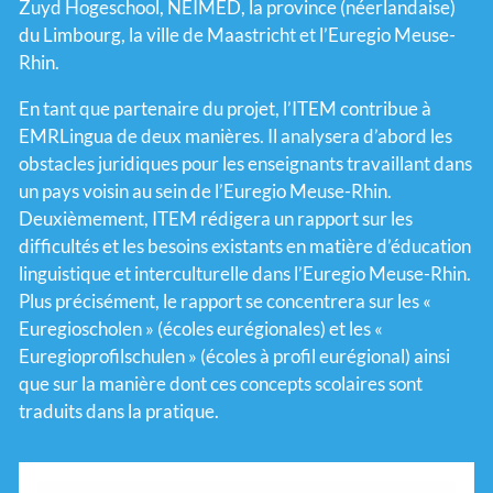
Zuyd Hogeschool, NEIMED, la province (néerlandaise)
du Limbourg, la ville de Maastricht et l’Euregio Meuse-
Rhin.
En tant que partenaire du projet, l’ITEM contribue à
EMRLingua de deux manières. Il analysera d’abord les
obstacles juridiques pour les enseignants travaillant dans
un pays voisin au sein de l’Euregio Meuse-Rhin.
Deuxièmement, ITEM rédigera un rapport sur les
difficultés et les besoins existants en matière d’éducation
linguistique et interculturelle dans l’Euregio Meuse-Rhin.
Plus précisément, le rapport se concentrera sur les «
Euregioscholen » (écoles eurégionales) et les «
Euregioprofilschulen » (écoles à profil eurégional) ainsi
que sur la manière dont ces concepts scolaires sont
traduits dans la pratique.