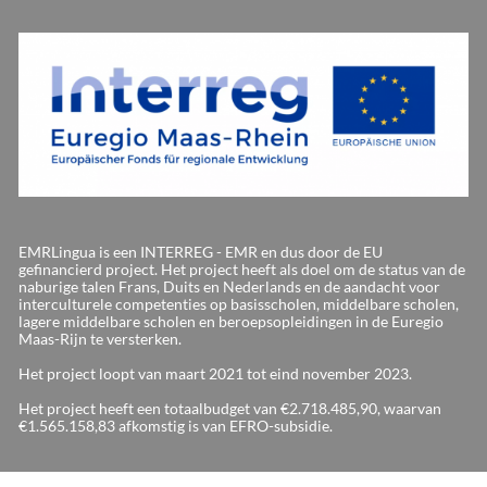
EMRLingua is een INTERREG - EMR en dus door de EU
gefinancierd project. Het project heeft als doel om de status van de
naburige talen Frans, Duits en Nederlands en de aandacht voor
interculturele competenties op basisscholen, middelbare scholen,
lagere middelbare scholen en beroepsopleidingen in de Euregio
Maas-Rijn te versterken.
Het project loopt van maart 2021 tot eind november 2023.
Het project heeft een totaalbudget van €2.718.485,90, waarvan
€1.565.158,83 afkomstig is van EFRO-subsidie.