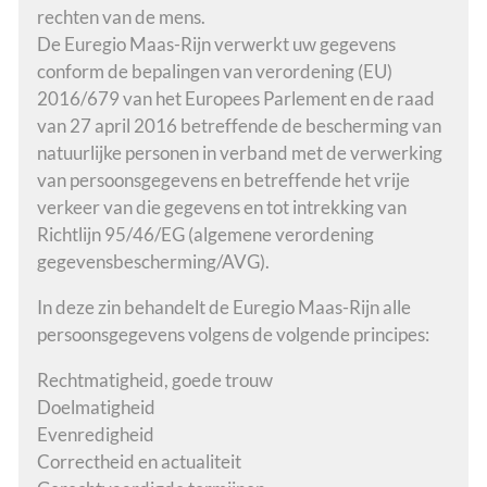
rechten van de mens.
De Euregio Maas-Rijn verwerkt uw gegevens
conform de bepalingen van verordening (EU)
2016/679 van het Europees Parlement en de raad
van 27 april 2016 betreffende de bescherming van
natuurlijke personen in verband met de verwerking
van persoonsgegevens en betreffende het vrije
verkeer van die gegevens en tot intrekking van
Richtlijn 95/46/EG (algemene verordening
gegevensbescherming/AVG).
In deze zin behandelt de Euregio Maas-Rijn alle
persoonsgegevens volgens de volgende principes:
Rechtmatigheid, goede trouw
Doelmatigheid
Evenredigheid
Correctheid en actualiteit