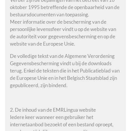
oktober 1995 betreffende de openbaarheid van de
bestuursdocumenten van toepassing.
Meer informatie over de bescherming van de
persoonlijke levenssfeer vindt u op de website van
de autoriteit voor gegevensbescherming en op de
website van de Europese Unie.
De volledige tekst van de Algemene Verordening
Gegevensbescherming vindt u bij de downloads
terug. Enkel de teksten die in het Publicatieblad van
de Europese Unie en in het Belgisch Staatsblad zijn
gepubliceerd, zijn bindend.
2. De inhoud van de EMRLingua website
Iedere keer wanneer een gebruiker het
internetaanbod bezoekt of een bestand oproept,