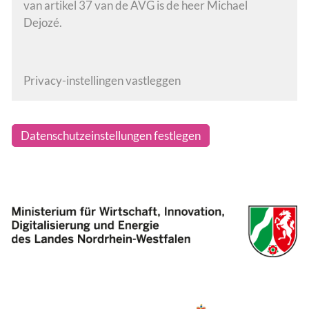
van artikel 37 van de AVG is de heer Michael
Dejozé.
Privacy-instellingen vastleggen
Datenschutzeinstellungen festlegen