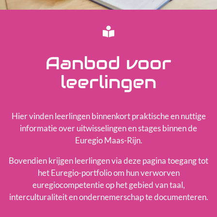
Educatieve locaties
Team
Aanbod voor
leerlingen
Hier vinden leerlingen binnenkort praktische en nuttige
informatie over uitwisselingen en stages binnen de
Euregio Maas-Rijn.
Bovendien krijgen leerlingen via deze pagina toegang tot
het Euregio-portfolio om hun verworven
euregiocompetentie op het gebied van taal,
interculturaliteit en ondernemerschap te documenteren.