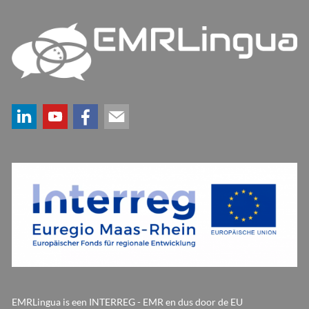
EMRLingua is een INTERREG - EMR en dus door de EU