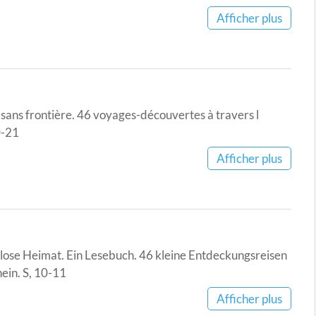
Afficher plus
i sans frontière. 46 voyages-découvertes à travers l
0-21
Afficher plus
nlose Heimat. Ein Lesebuch. 46 kleine Entdeckungsreisen
ein. S, 10-11
Afficher plus