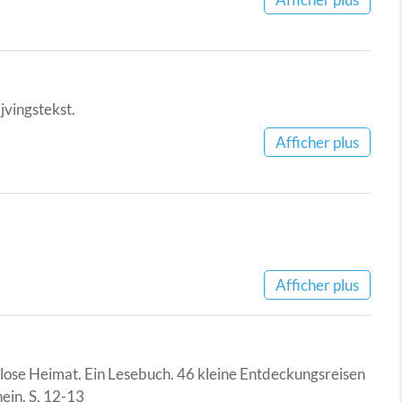
jvingstekst.
Afficher plus
Afficher plus
nlose Heimat. Ein Lesebuch. 46 kleine Entdeckungsreisen
ein. S, 12-13